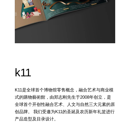
k11
K11是全球首个博物馆零售概念，融合艺术与商业模
式的購物藝術館，由郑志刚先生于2008年创立，是
全球首个开创性融合艺术、人文与自然三大元素的原
创品牌。 我们受邀为K11的圣诞及农历新年礼篮进行
产品造型及目录设计。