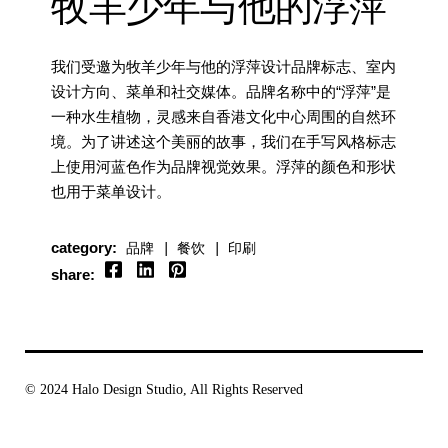
牧羊少年与他的浮萍
我们受邀为牧羊少年与他的浮萍设计品牌标志、室内
设计方向、菜单和社交媒体。品牌名称中的“浮萍”是
一种水生植物，灵感来自香港文化中心周围的自然环
境。为了讲述这个美丽的故事，我们在手写风格标志
上使用河蓝色作为品牌视觉效果。浮萍的颜色和形状
也用于菜单设计。
category:
品牌
餐饮
印刷
share:
© 2024
Halo Design Studio
, All Rights Reserved